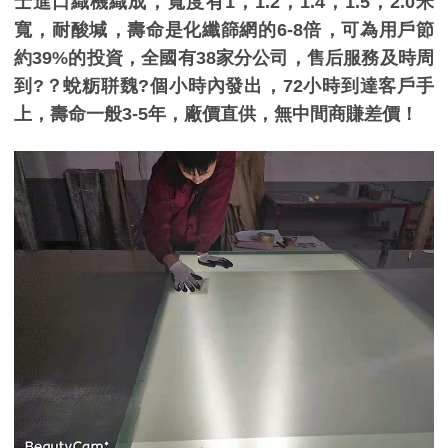
士進口織機織成，寬度有1，1.2，1.4，1.5，2.0米
寬，耐酸堿，壽命是化纖篩網的6-8倍，可為用戶節
約39%的投資，全國有38家分公司，售后服務及時周
到?？蛻粝聠魏?個小時內發出，72小時到達客戶手
上，壽命一般3-5年，廠價直供，無中間商賺差價！